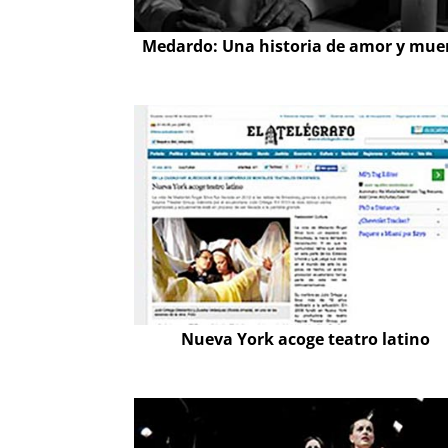
Medardo: Una historia de amor y mue
Nueva York acoge teatro latino