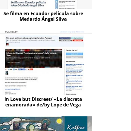
Se filma en Ecuador película sobre
Medardo Ángel Silva
In Love but Discreet/ «La discreta
enamorada» de/by Lope de Vega