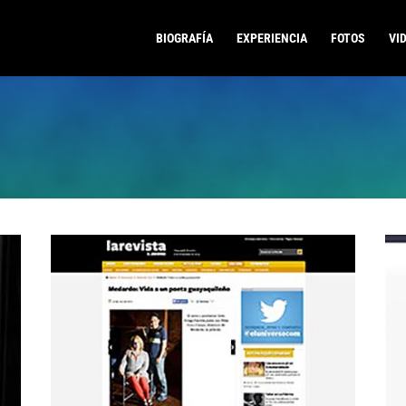
BIOGRAFÍA
EXPERIENCIA
FOTOS
VI