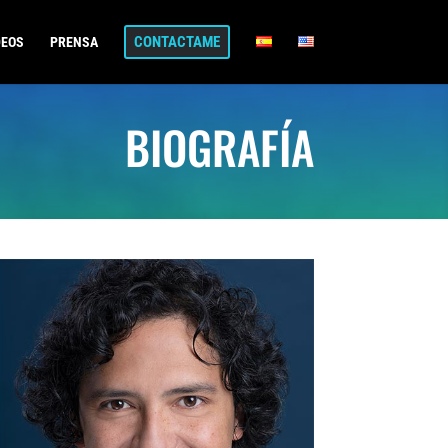
CONTACTAME
DEOS
PRENSA
BIOGRAFÍA