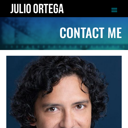
CONTACT ME